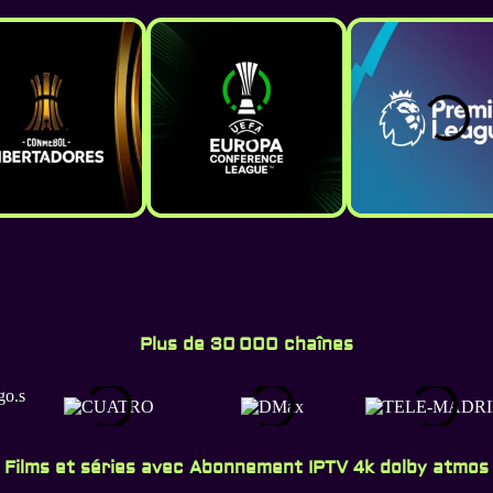
Plus de 30 000 chaînes
Films et séries avec Abonnement IPTV 4k dolby atmos