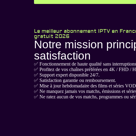
Le meilleur abonnement IPTV en France
gratuit 2026
Notre mission princi
satisfaction
✅ Fonctionnement de haute qualité sans interruptions
✅ Profitez de vos chaînes préférées en 4K / FHD / 
✅ Support expert disponible 24/7.
✅ Satisfaction garantie ou remboursement.
✅ Mise à jour hebdomadaire des films et séries VOD
✅ Ne manquez jamais vos matchs, émissions et séries
✅ Ne ratez aucun de vos matchs, programmes ou série