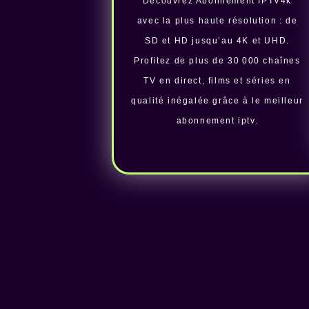
Découvrez Abonnement IPTV4k
avec la plus haute résolution : de
SD et HD jusqu’au 4K et UHD.
Profitez de plus de 30 000 chaînes
TV en direct, films et séries en
qualité inégalée grâce à le meilleur
abonnement iptv.