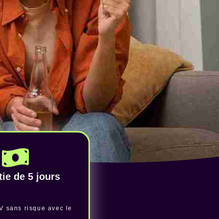
ie de 5 jours
V sans risque avec le