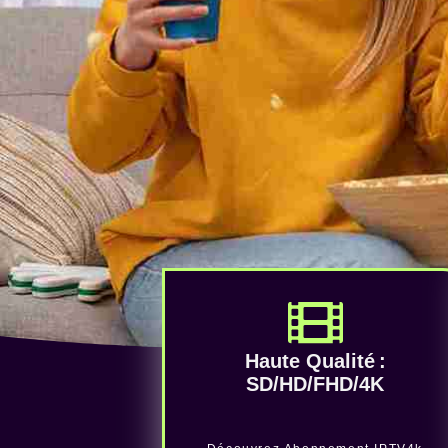
Haute Qualité :
SD/HD/FHD/4K