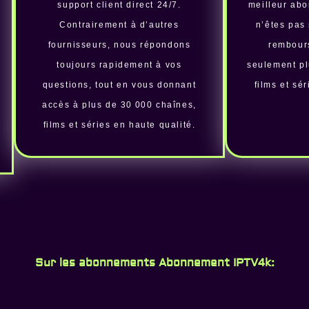
support client direct 24/7.
meilleur abo
Contrairement à d’autres
n’êtes pas 
fournisseurs, nous répondons
rembours
toujours rapidement à vos
seulement pl
questions, tout en vous donnant
films et sé
accès à plus de 30 000 chaînes,
films et séries en haute qualité.
Sur les abonnements Abonnement IPTV4k: