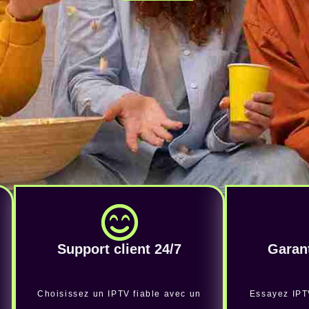
Support client 24/7
Garant
Choisissez un IPTV fiable avec un
Essayez IPT